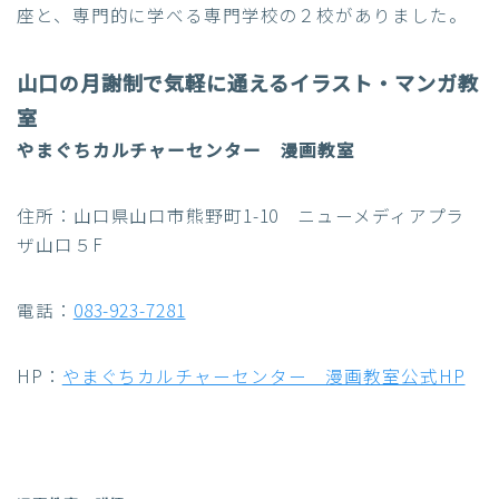
座と、専門的に学べる専門学校の２校がありました。
山口の月謝制で気軽に通えるイラスト・マンガ教
室
やまぐちカルチャーセンター 漫画教室
住所：山口県山口市熊野町1-10 ニューメディアプラ
ザ山口５F
電話：
083-923-7281
HP：
やまぐちカルチャーセンター 漫画教室公式HP