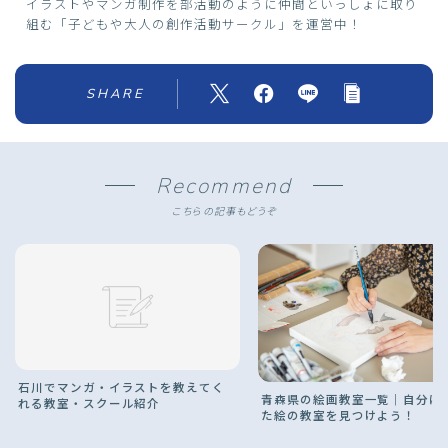
イラストやマンガ制作を部活動のように仲間といっしょに取り
組む「子どもや大人の創作活動サークル」を運営中！
SHARE
Recommend
こちらの記事もどうぞ
石川でマンガ・イラストを教えてく
青森県の絵画教室一覧｜自分に
れる教室・スクール紹介
た絵の教室を見つけよう！