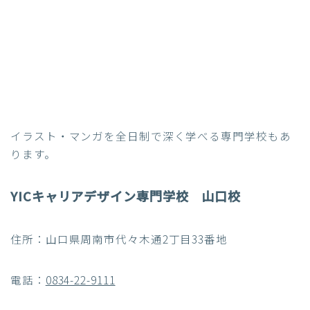
イラスト・マンガを全日制で深く学べる専門学校もあ
ります。
YICキャリアデザイン専門学校 山口校
住所：山口県周南市代々木通2丁目33番地
電話：
0834-22-9111