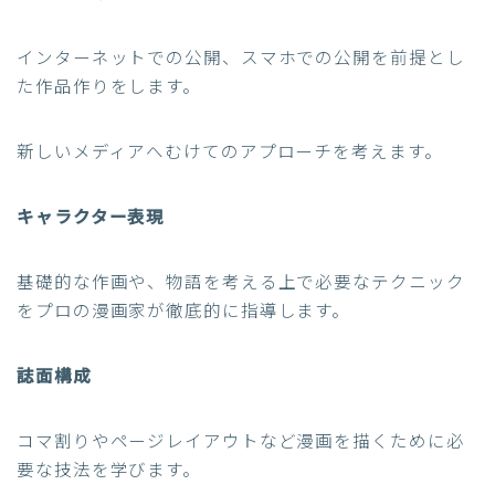
インターネットでの公開、スマホでの公開を前提とし
た作品作りをします。
新しいメディアへむけてのアプローチを考えます。
キャラクター表現
基礎的な作画や、物語を考える上で必要なテクニック
をプロの漫画家が徹底的に指導します。
誌面構成
コマ割りやページレイアウトなど漫画を描くために必
要な技法を学びます。