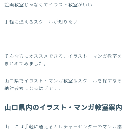
絵画教室じゃなくてイラスト教室がいい
手軽に通えるスクールが知りたい
そんな方にオススメできる、イラスト・マンガ教室を
まとめてみました。
山口県でイラスト・マンガ教室＆スクールを探すなら
絶対参考になるはずです。
山口県内のイラスト・マンガ教室案内
山口には手軽に通えるカルチャーセンターのマンガ講