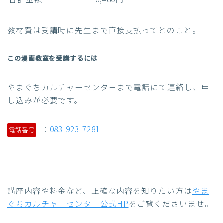
教材費は受講時に先生まで直接支払ってとのこと。
この漫画教室を受講するには
やまぐちカルチャーセンターまで電話にて連絡し、申
し込みが必要です。
：
083-923-7281
電話番号
講座内容や料金など、正確な内容を知りたい方は
やま
ぐちカルチャーセンター公式HP
をご覧くださいませ。