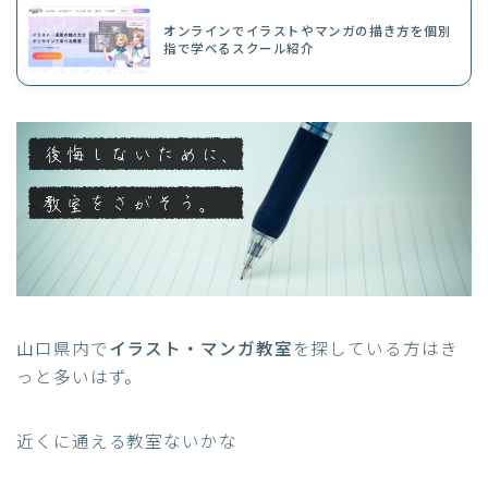
オンラインでイラストやマンガの描き方を個別
指で学べるスクール紹介
山口県内で
イラスト・マンガ教室
を探している方はき
っと多いはず。
近くに通える教室ないかな