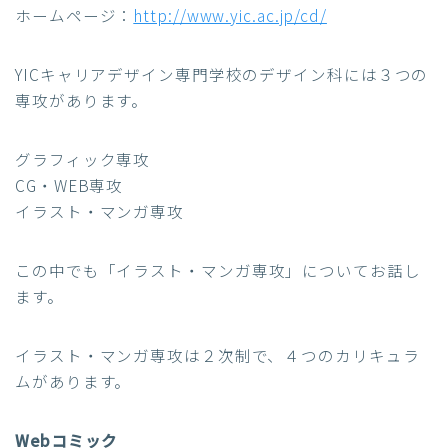
ホームページ：
http://www.yic.ac.jp/cd/
YICキャリアデザイン専門学校のデザイン科には３つの
専攻があります。
グラフィック専攻
CG・WEB専攻
イラスト・マンガ専攻
この中でも「
イラスト・マンガ専攻
」についてお話し
ます。
イラスト・マンガ専攻は２次制で、４つのカリキュラ
ムがあります。
Webコミック