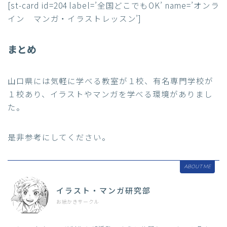
[st-card id=204 label=’全国どこでもOK’ name=’オンラ
イン マンガ・イラストレッスン’]
まとめ
山口県には気軽に学べる教室が１校、有名専門学校が
１校あり、イラストやマンガを学べる環境がありまし
た。
是非参考にしてください。
ABOUT ME
イラスト・マンガ研究部
お絵かきサークル