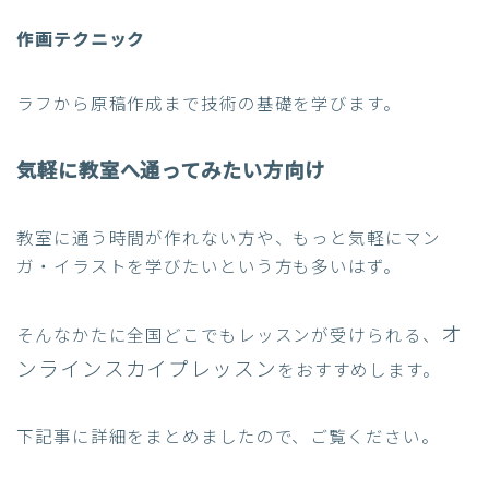
作画テクニック
ラフから原稿作成まで技術の基礎を学びます。
気軽に教室へ通ってみたい方向け
教室に通う時間が作れない方や、もっと気軽にマン
ガ・イラストを学びたいという方も多いはず。
オ
そんなかたに全国どこでもレッスンが受けられる、
ンラインスカイプレッスン
をおすすめします。
下記事に詳細をまとめましたので、ご覧ください。