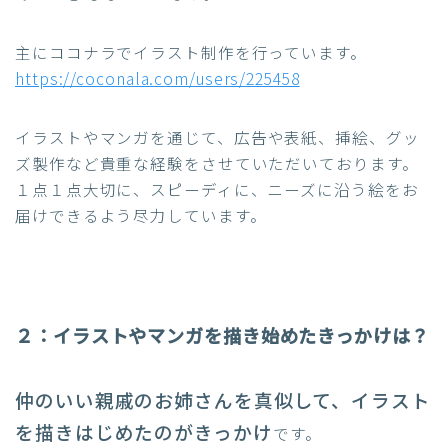
主にココナラでイラスト制作を行っています。
https://coconala.com/users/225458
イラストやマンガを通じて、
広告や表紙、挿絵、グッ
ズ製作など貴重な経験をさせていただいております。
１点１点大切に、スピーディに、ニーズに沿う絵をお
届けできるよう尽力しています。
２：イラストやマンガを描き始めたきっかけは？
仲のいい親戚のお姉さんを真似して、イラスト
を描きはじめたのがきっかけ
です。