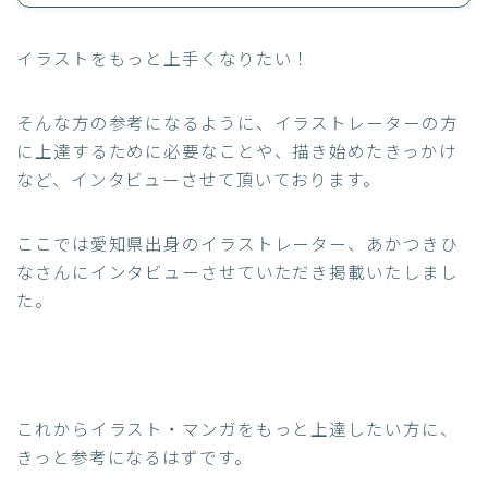
イラストをもっと上手くなりたい！
そんな方の参考になるように、イラストレーターの方
に上達するために必要なことや、描き始めたきっかけ
など、インタビューさせて頂いております。
ここでは愛知県出身のイラストレーター、あかつきひ
なさんにインタビューさせていただき掲載いたしまし
た。
これからイラスト・マンガをもっと上達したい方に、
きっと参考になるはずです。