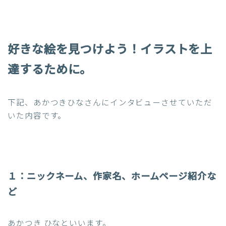
好きな絵を見つけよう！イラストを上
達するために。
下記、あかつきひなさんにインタビューさせていただ
いた内容です。
１：
ニックネーム、作家名、ホームページ紹介な
ど
あかつき ひなといいます。