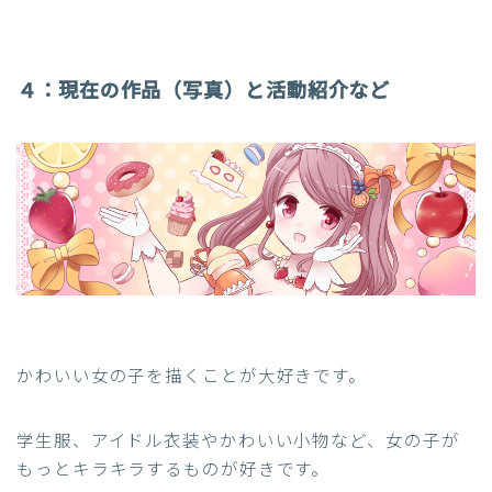
４：
現在の作品（写真）と活動紹介など
かわいい女の子を描くことが大好きです。
学生服、アイドル衣装やかわいい小物など、女の子が
もっとキラキラするものが好きです。