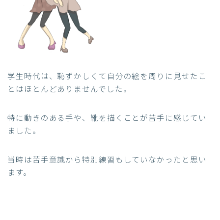
学生時代は、恥ずかしくて自分の絵を周りに見せたこ
とはほとんどありませんでした。
特に動きのある手や、靴を描くことが苦手に感じてい
ました。
当時は苦手意識から特別練習もしていなかったと思い
ます。