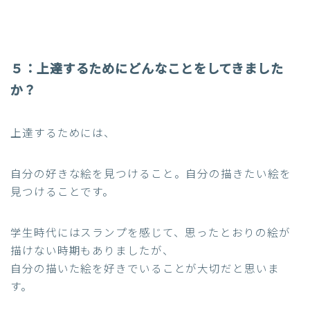
５：
上達するためにどんなことをしてきました
か？
上達するためには、
自分の好きな絵を見つけること。自分の描きたい絵を
見つけることです。
学生時代にはスランプを感じて、思ったとおりの絵が
描けない時期もありま
したが、
自分の描いた絵を好きでいることが大切だと思いま
す。