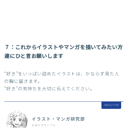
７：
これからイラストやマンガを描いてみたい方
達にひと言お願いします
“好き”をいっぱい詰めたイラストは、かならず見た人
の胸に届きます。
“好き”の気持ちを大切に伝えてください。
ABOUT ME
イラスト・マンガ研究部
お絵かきサークル