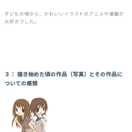
子どもの頃から、かわいいイラストのアニメや漫画が
大好きでし
た。
３：
描き始めた頃の作品（写真）とその作品に
ついての感想